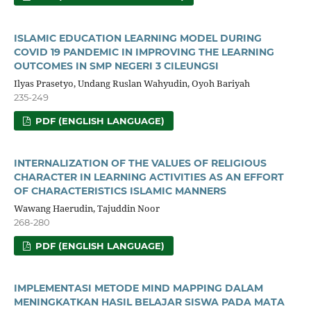
ISLAMIC EDUCATION LEARNING MODEL DURING
COVID 19 PANDEMIC IN IMPROVING THE LEARNING
OUTCOMES IN SMP NEGERI 3 CILEUNGSI
Ilyas Prasetyo, Undang Ruslan Wahyudin, Oyoh Bariyah
235-249
PDF (ENGLISH LANGUAGE)
INTERNALIZATION OF THE VALUES OF RELIGIOUS
CHARACTER IN LEARNING ACTIVITIES AS AN EFFORT
OF CHARACTERISTICS ISLAMIC MANNERS
Wawang Haerudin, Tajuddin Noor
268-280
PDF (ENGLISH LANGUAGE)
IMPLEMENTASI METODE MIND MAPPING DALAM
MENINGKATKAN HASIL BELAJAR SISWA PADA MATA