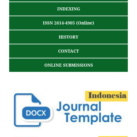
INDEXING
ISSN 2614-4905 (Online)
HISTORY
CONTACT
ONLINE SUBMISSIONS