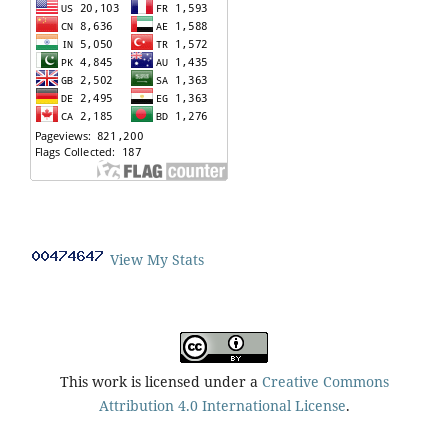
View My Stats
This work is licensed under a
Creative Commons
Attribution 4.0 International License
.