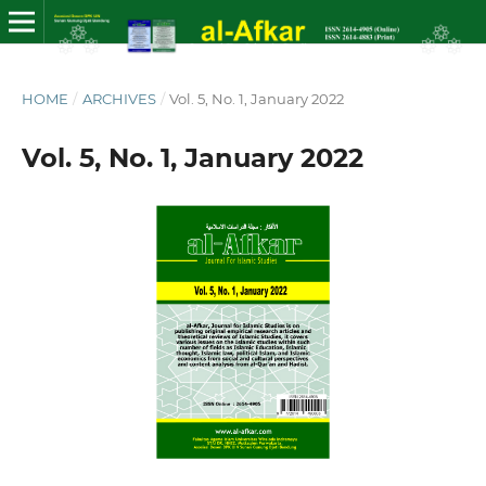
HOME
/
ARCHIVES
/
Vol. 5, No. 1, January 2022
Vol. 5, No. 1, January 2022