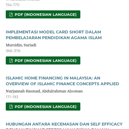
154-170
PDF (INDONESIAN LANGUAGE)
IMPLEMENTASI MODEL CARD SHORT DALAM
PEMBELAJARAN PENDIDIKAN AGAMA ISLAM
Mursidin, Suriadi
366-376
PDF (INDONESIAN LANGUAGE)
ISLAMIC HOME FINANCING IN MALAYSIA: AN
OVERVIEW OF ISLAMIC FINANCE CONCEPTS APPLIED
Nurjannah Hasmad, Abdulrahman Alosman
171-193
PDF (INDONESIAN LANGUAGE)
HUBUNGAN ANTARA KECEMASAN DAN SELF EFFICACY