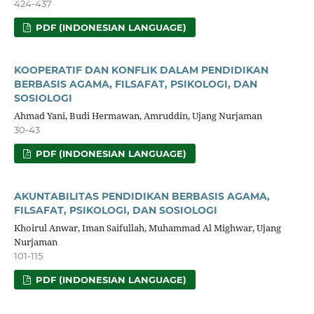
424-437
PDF (INDONESIAN LANGUAGE)
KOOPERATIF DAN KONFLIK DALAM PENDIDIKAN
BERBASIS AGAMA, FILSAFAT, PSIKOLOGI, DAN
SOSIOLOGI
Ahmad Yani, Budi Hermawan, Amruddin, Ujang Nurjaman
30-43
PDF (INDONESIAN LANGUAGE)
AKUNTABILITAS PENDIDIKAN BERBASIS AGAMA,
FILSAFAT, PSIKOLOGI, DAN SOSIOLOGI
Khoirul Anwar, Iman Saifullah, Muhammad Al Mighwar, Ujang
Nurjaman
101-115
PDF (INDONESIAN LANGUAGE)