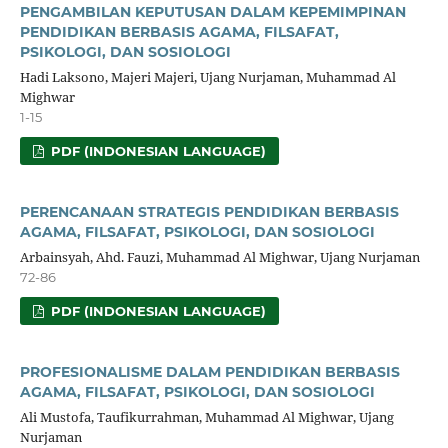
PENGAMBILAN KEPUTUSAN DALAM KEPEMIMPINAN
PENDIDIKAN BERBASIS AGAMA, FILSAFAT,
PSIKOLOGI, DAN SOSIOLOGI
Hadi Laksono, Majeri Majeri, Ujang Nurjaman, Muhammad Al
Mighwar
1-15
PDF (INDONESIAN LANGUAGE)
PERENCANAAN STRATEGIS PENDIDIKAN BERBASIS
AGAMA, FILSAFAT, PSIKOLOGI, DAN SOSIOLOGI
Arbainsyah, Ahd. Fauzi, Muhammad Al Mighwar, Ujang Nurjaman
72-86
PDF (INDONESIAN LANGUAGE)
PROFESIONALISME DALAM PENDIDIKAN BERBASIS
AGAMA, FILSAFAT, PSIKOLOGI, DAN SOSIOLOGI
Ali Mustofa, Taufikurrahman, Muhammad Al Mighwar, Ujang
Nurjaman