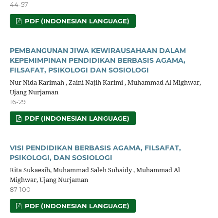
44-57
PDF (INDONESIAN LANGUAGE)
PEMBANGUNAN JIWA KEWIRAUSAHAAN DALAM
KEPEMIMPINAN PENDIDIKAN BERBASIS AGAMA,
FILSAFAT, PSIKOLOGI DAN SOSIOLOGI
Nur Nida Karimah , Zaini Najih Karimi , Muhammad Al Mighwar,
Ujang Nurjaman
16-29
PDF (INDONESIAN LANGUAGE)
VISI PENDIDIKAN BERBASIS AGAMA, FILSAFAT,
PSIKOLOGI, DAN SOSIOLOGI
Rita Sukaesih, Muhammad Saleh Suhaidy , Muhammad Al
Mighwar, Ujang Nurjaman
87-100
PDF (INDONESIAN LANGUAGE)