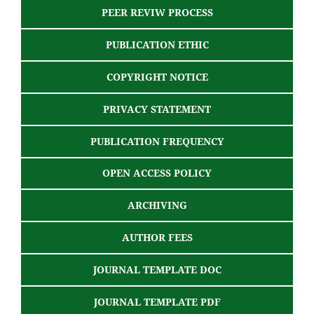
PEER REVIW PROCESS
PUBLICATION ETHIC
COPYRIGHT NOTICE
PRIVACY STATEMENT
PUBLICATION FREQUENCY
OPEN ACCESS POLICY
ARCHIVING
AUTHOR FEES
JOURNAL TEMPLATE DOC
JOURNAL TEMPLATE PDF